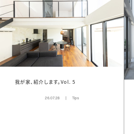
我が家、紹介します。Vol. 5
26.07.28
Tips