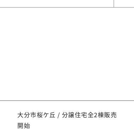
大分市桜ケ丘 / 分譲住宅全2棟販売
開始