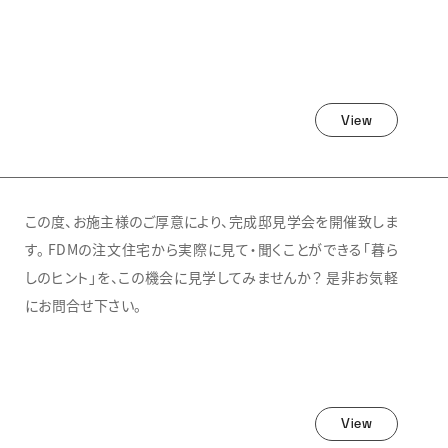
View
この度、お施主様のご厚意により、完成邸見学会を開催致しま
す。 FDMの注文住宅から実際に見て・聞くことができる「暮ら
しのヒント」を、この機会に見学してみませんか？ 是非お気軽
にお問合せ下さい。
View