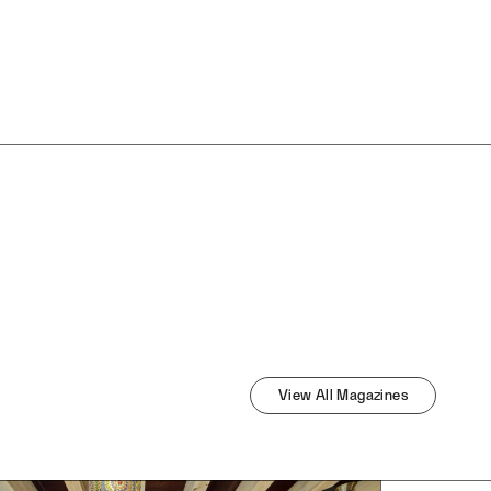
View All
Magazines