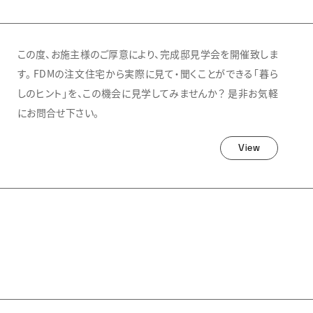
この度、お施主様のご厚意により、完成邸見学会を開催致しま
す。 FDMの注文住宅から実際に見て・聞くことができる「暮ら
しのヒント」を、この機会に見学してみませんか？ 是非お気軽
にお問合せ下さい。
View