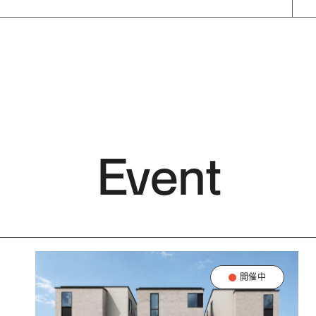
Event
開催中