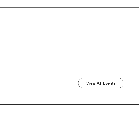
View All
Events