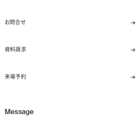
お問合せ
資料請求
来場予約
Message