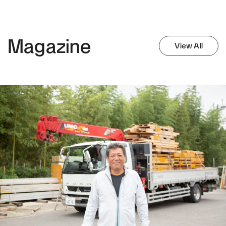
Magazine
View All