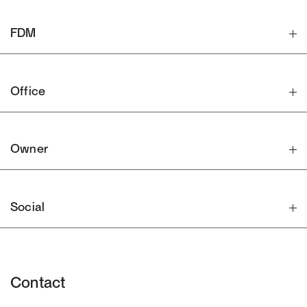
FDM
Office
Owner
Social
Contact