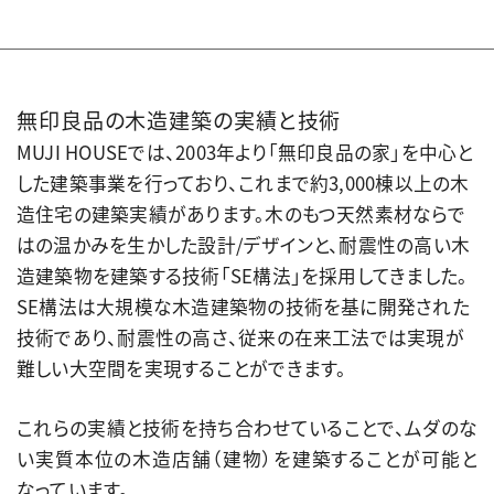
無印良品の木造建築の実績と技術
MUJI HOUSEでは、2003年より「無印良品の家」を中心と
した建築事業を行っており、これまで約3,000棟以上の木
造住宅の建築実績があります。木のもつ天然素材ならで
はの温かみを生かした設計/デザインと、耐震性の高い木
造建築物を建築する技術「SE構法」を採用してきました。
SE構法は大規模な木造建築物の技術を基に開発された
技術であり、耐震性の高さ、従来の在来工法では実現が
難しい大空間を実現することができます。
これらの実績と技術を持ち合わせていることで、ムダのな
い実質本位の木造店舗（建物）を建築することが可能と
なっています。