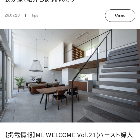
View
26.07.28
Tips
【掲載情報】ML WELCOME Vol.21(ハースト婦人