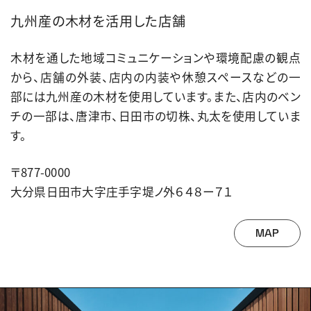
九州産の木材を活用した店舗
木材を通した地域コミュニケーションや環境配慮の観点
から、店舗の外装、店内の内装や休憩スペースなどの一
部には九州産の木材を使用しています。また、店内のベン
チの一部は、唐津市、日田市の切株、丸太を使用していま
す。
〒877-0000
大分県日田市大字庄手字堤ノ外６４８ー７１
MAP