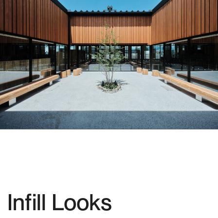
Infill Looks