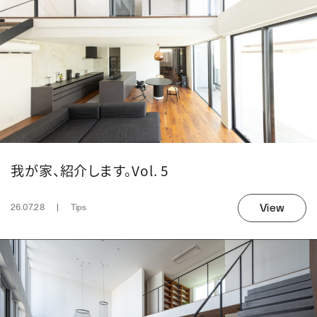
我が家、紹介します。Vol. 5
View
26.07.28
Tips