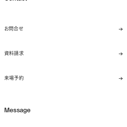
お問合せ
資料請求
来場予約
Message