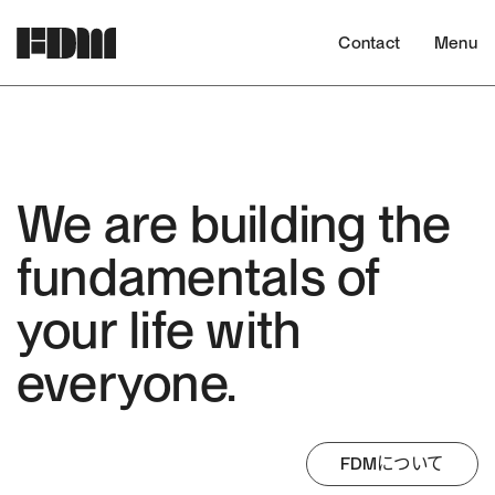
Contact
Menu
We are building the
fundamentals of
your life with
everyone.
FDMについて