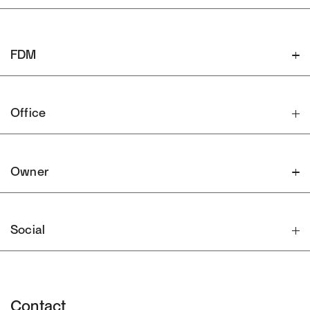
FDM
Office
Owner
Social
Contact