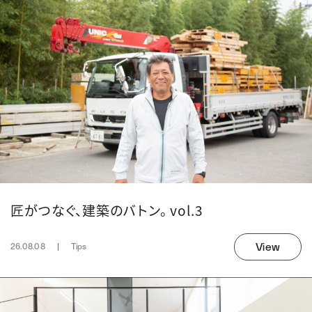
匠がつなぐ、建築のバトン。 vol.3
View
26.08.08
Tips