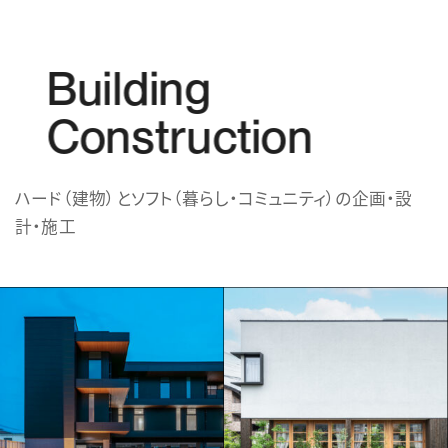
Building
Construction
ハード（建物）とソフト（暮らし・コミュニティ）の企画・設
計・施工