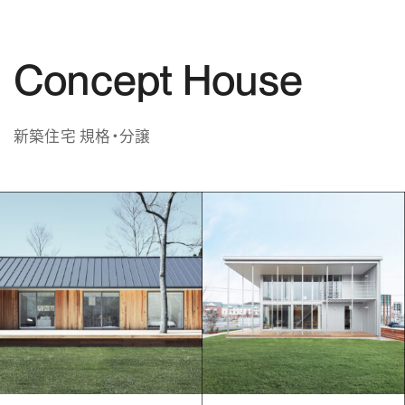
Concept House
新築住宅 規格・分譲