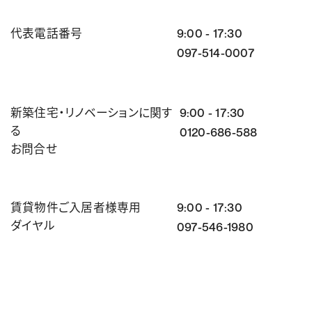
代表電話番号
9:00 - 17:30
097-514-0007
新築住宅・リノベーションに関す
9:00 - 17:30
る
0120-686-588
お問合せ
賃貸物件ご入居者様専用
9:00 - 17:30
ダイヤル
097-546-1980