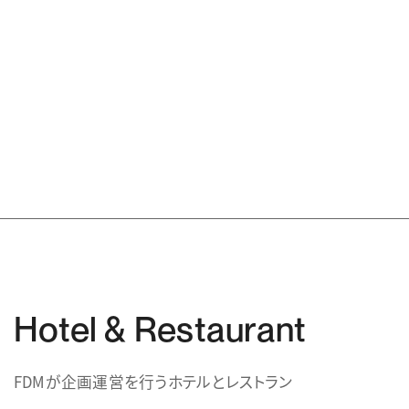
Hotel & Restaurant
FDMが企画運営を行うホテルとレストラン