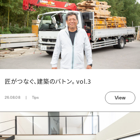
匠がつなぐ、建築のバトン。 vol.3
View
26.08.08
Tips