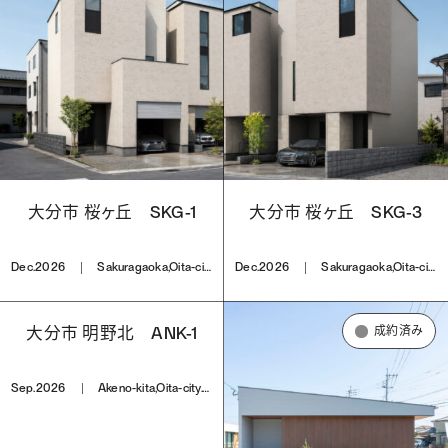
大分市 桜ヶ丘 SKG-1
大分市 桜ヶ丘 SKG-3
Dec.2026
Sakuragaoka,Oita-city.Oita
Dec.2026
Sakuragaoka,Oita-city.Oita
大分市 明野北 ANK-1
成約済み
Sep.2026
Akeno-kita,Oita-city.Oita