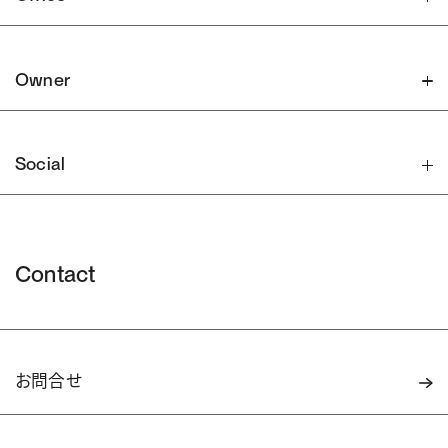
Owner
Social
Contact
お問合せ