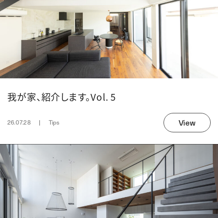
我が家、紹介します。Vol. 5
View
26.07.28
Tips