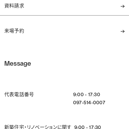
資料請求
来場予約
Message
代表電話番号
9:00 - 17:30
097-514-0007
新築住宅・リノベーションに関す
9:00 - 17:30