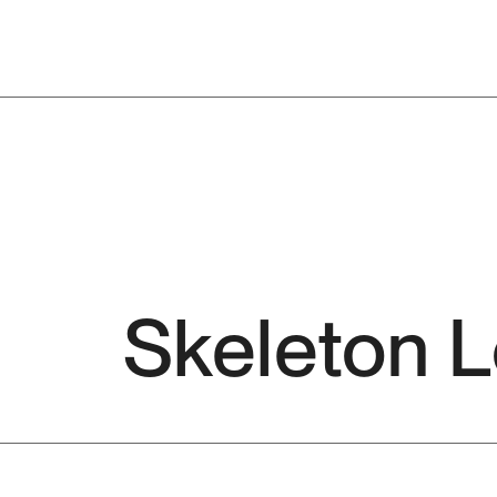
Skeleton 