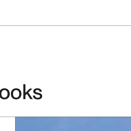
Looks