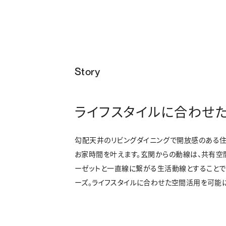
Story
ライフスタイルに合わせ
勾配天井のリビングダイニングで開放感のある住
お家時間を叶えます。玄関からの動線は、共有空
ーゼットと一直線に繋がる生活動線とすることで
ーズ。ライフスタイルに合わせた空間活用を可能に