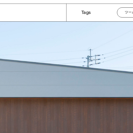
Tags
ツー