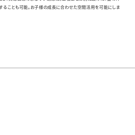
にすることも可能。お子様の成長に合わせた空間活用を可能にしま