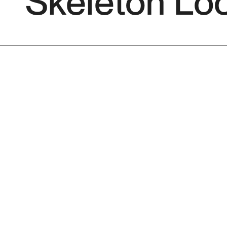
Skeleton Lo