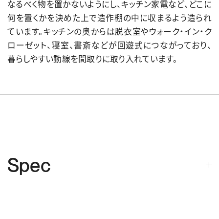
なるべく物を置かないようにし、キッチン家電など、どこに
何を置くかを決めた上で造作棚の中に収まるよう造られ
ています。キッチンの奥からは脱衣室やウォーク・イン・ク
ローゼット、寝室、書斎などが回遊式につながっており、
暮らしやすい動線を間取りに取り入れています。
Spec
耐震等級