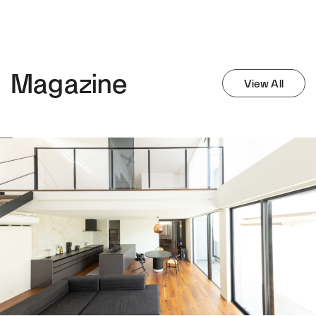
Magazine
View All