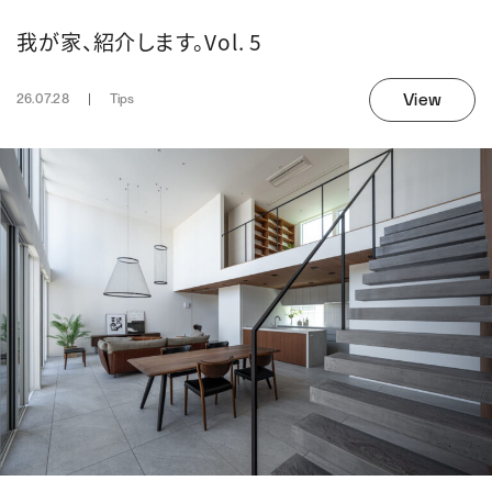
我が家、紹介します。Vol. 5
View
26.07.28
Tips