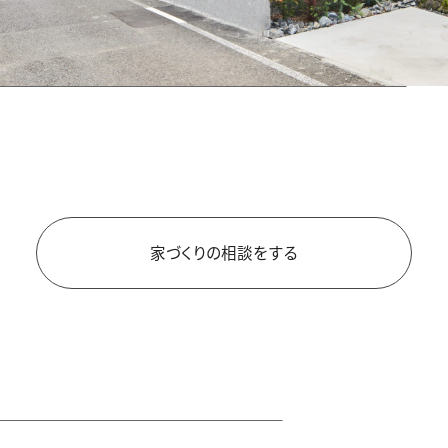
家づくりの相談をする