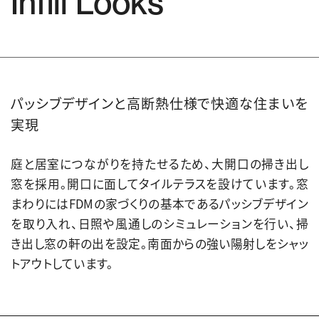
Infill Looks
パッシブデザインと高断熱仕様で快適な住まいを
実現
庭と居室につながりを持たせるため、大開口の掃き出し
窓を採用。開口に面してタイルテラスを設けています。窓
まわりにはFDMの家づくりの基本であるパッシブデザイン
を取り入れ、日照や風通しのシミュレーションを行い、掃
き出し窓の軒の出を設定。南面からの強い陽射しをシャッ
トアウトしています。