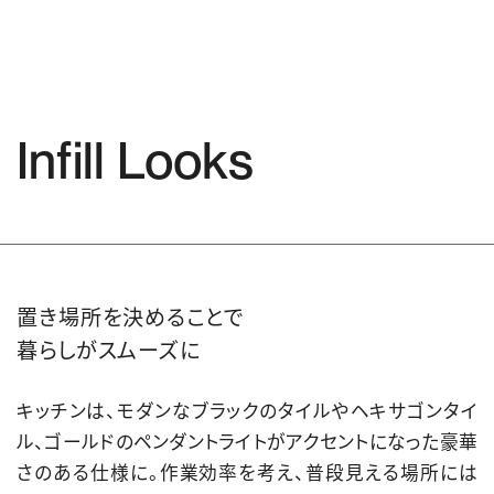
Infill Looks
置き場所を決めることで
暮らしがスムーズに
キッチンは、モダンなブラックのタイルやヘキサゴンタイ
ル、ゴールドのペンダントライトがアクセントになった豪華
さのある仕様に。作業効率を考え、普段見える場所には