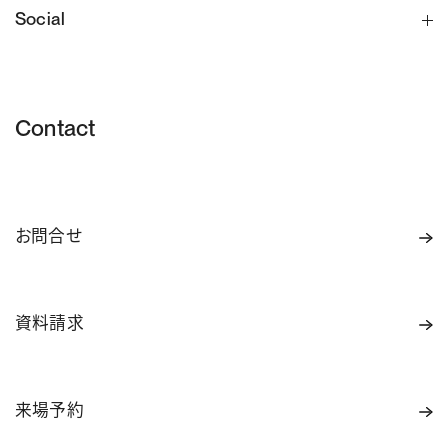
Social
Contact
お問合せ
資料請求
来場予約