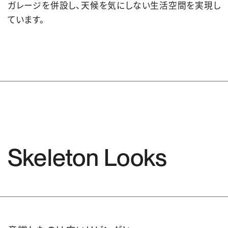
ガレージを併設し、天候を気にしない生活空間を実現し
ています。
Skeleton Looks