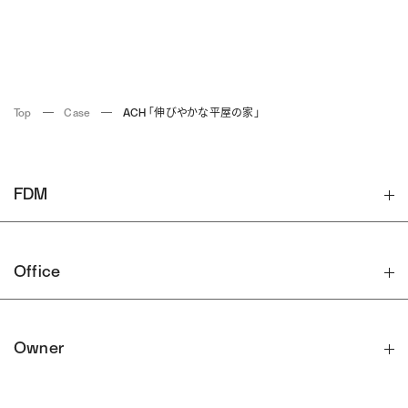
Top
Case
ACH 「伸びやかな平屋の家」
FDM
Office
Owner