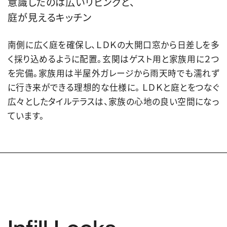
意識したのは広いリビングと、
庭が見えるキッチン
南側に広く庭を確保し、ＬＤＫの大開口窓から日差しを多
く採り込めるように配置。玄関はゲスト用と家族用に２つ
を完備。家族用は半屋外ガレージから雨天時でも濡れず
に行き来ができる理想的な仕様に。 ＬＤＫと庭とをつなぐ
広々としたタイルテラスは、家族の心地の良い空間になっ
ています。