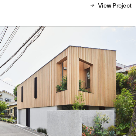
View Project