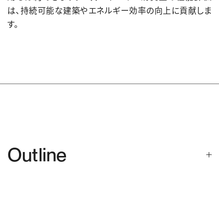
は、持続可能な建築やエネルギー効率の向上に貢献しま
す。
Outline
所在地
大分県中津市