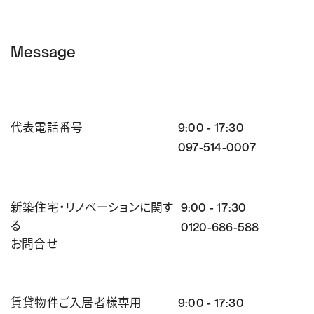
Message
代表電話番号
9:00 - 17:30
097-514-0007
新築住宅・リノベーションに関す
9:00 - 17:30
る
0120-686-588
お問合せ
賃貸物件ご入居者様専用
9:00 - 17:30