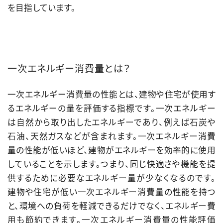
を目指しています。
一次エネルギー消費量とは？
一次エネルギー消費量の性能とは、建物や住宅が使用す
るエネルギーの量を評価する指標です。一次エネルギー
は自然から取り出したエネルギーであり、例えば石炭や
石油、天然ガスなどが含まれます。一次エネルギー消費
量の性能が低いほど、建物がエネルギーを効率的に使用
していることを示します。つまり、同じ快適さや機能を提
供するために必要なエネルギー量が少なくなるのです。
建物や住宅が低い一次エネルギー消費量の性能を持つ
と、環境への負荷を軽減できるだけでなく、エネルギー費
用も節約できます。一次エネルギー消費量の性能評価