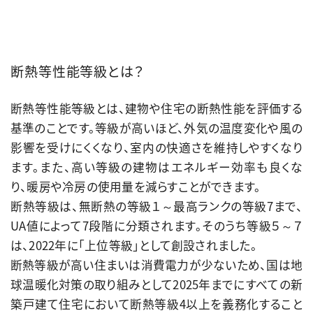
断熱等性能等級
とは？
断熱等性能等級とは、建物や住宅の断熱性能を評価する
基準のことです。等級が高いほど、外気の温度変化や風の
影響を受けにくくなり、室内の快適さを維持しやすくなり
ます。また、高い等級の建物はエネルギー効率も良くな
り、暖房や冷房の使用量を減らすことができます。
断熱等級は、無断熱の等級１～最高ランクの等級7まで、
UA値によって7段階に分類されます。そのうち等級５～７
は、2022年に「上位等級」として創設されました。
断熱等級が高い住まいは消費電力が少ないため、国は地
球温暖化対策の取り組みとして2025年までにすべての新
築戸建て住宅において断熱等級4以上を義務化すること