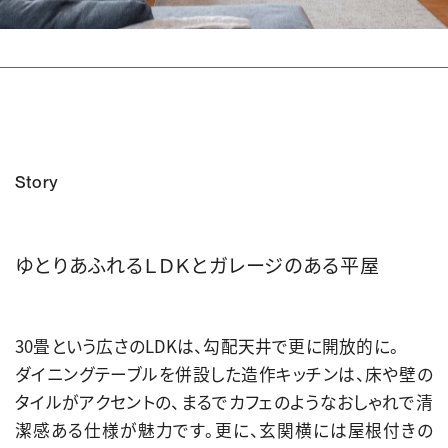
Story
ゆとりあふれるＬＤＫとガレージのある平屋
30畳という広さのLDKは、勾配天井で更に開放的に。
ダイニングテーブルを併設した造作キッチンは、床や壁の
タイルがアクセントの、まるでカフェのようなおしゃれで清
潔感ある仕様が魅力です。更に、玄関横には屋根付きの