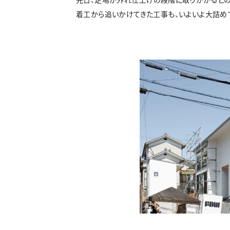
着工から追いかけてきた工事も、いよいよ大詰め