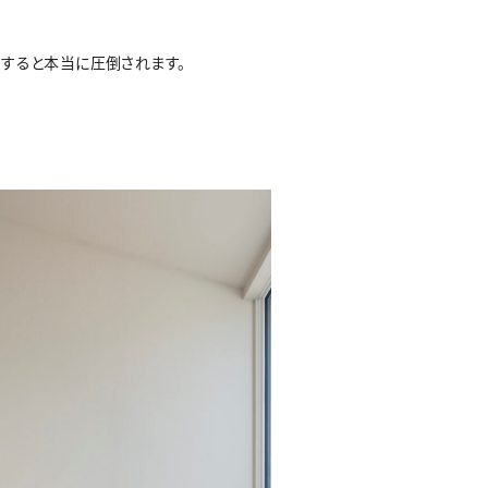
にすると本当に圧倒されます。