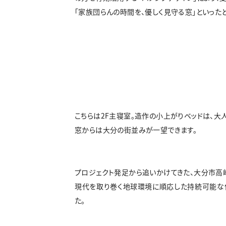
「家族団らんの時間を、優しく見守る窓」といったと
こちらは2F主寝室。造作の小上がりベッドは、大
窓からは大分の街並みが一望できます。
プロジェクト発足から追いかけてきた、大分市高
現代を取り巻く地球環境に順応した持続可能な住
た。