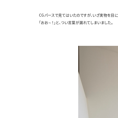
CGパースで見てはいたのですが、いざ実物を目
「おお～！」と、つい言葉が漏れてしまいました。