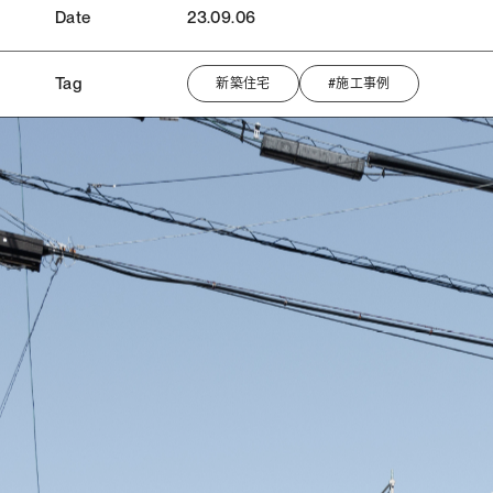
Date
23.09.06
Tag
新築住宅
#施工事例