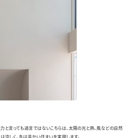
力と言っても過言ではないこちらは、太陽の光と熱、風などの自然
夏は涼しく、冬は温かい住まいを実現します。