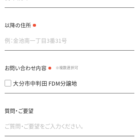
以降の住所
お問い合わせ内容
複数選択可
大分市中判田 FDM分譲地
質問・ご要望