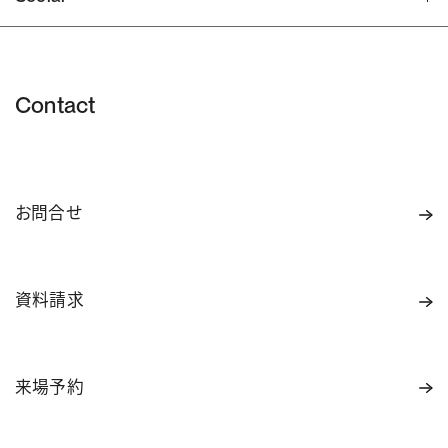
Contact
お問合せ
資料請求
来場予約