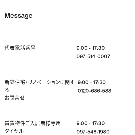
Message
代表電話番号
9:00 - 17:30
097-514-0007
新築住宅・リノベーションに関す
9:00 - 17:30
る
0120-686-588
お問合せ
賃貸物件ご入居者様専用
9:00 - 17:30
ダイヤル
097-546-1980