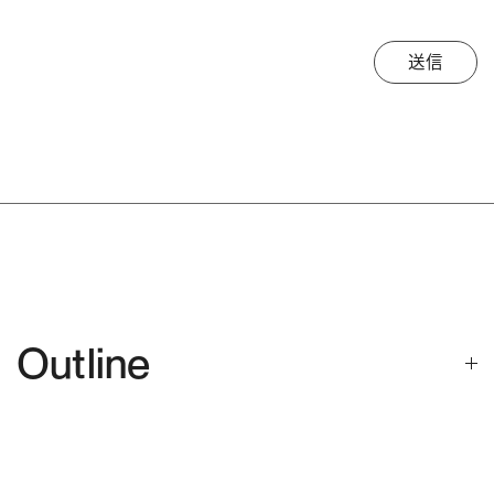
送信
Outline
販売種別