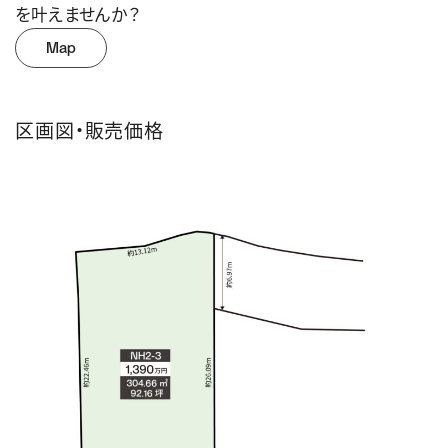
を叶えませんか？
Map
区画図・販売価格