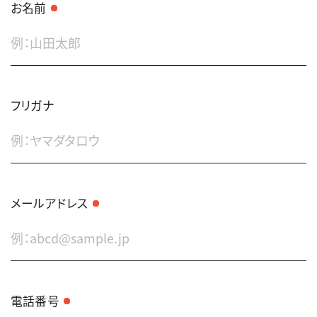
お名前
フリガナ
メールアドレス
電話番号