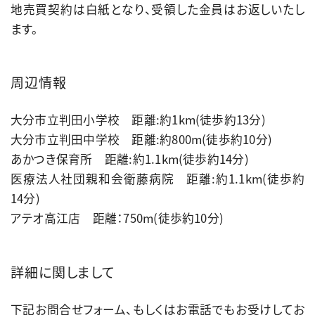
地売買契約は白紙となり、受領した金員はお返しいたし
ます。
周辺情報
大分市立判田小学校 距離:約1km(徒歩約13分)
大分市立判田中学校 距離:約800m(徒歩約10分)
あかつき保育所 距離:約1.1km(徒歩約14分)
医療法人社団親和会衛藤病院 距離:約1.1km(徒歩約
14分)
アテオ高江店 距離：750m(徒歩約10分)
詳細に関しまして
下記お問合せフォーム、もしくはお電話でもお受けしてお