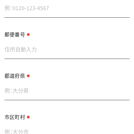
郵便番号
都道府県
市区町村