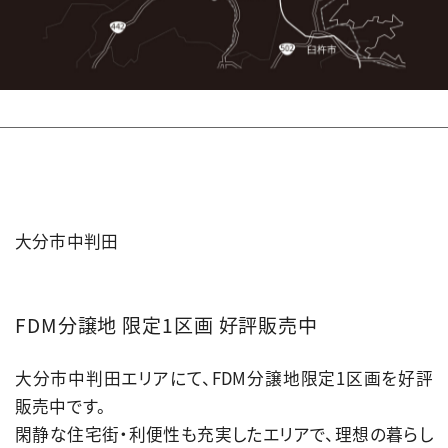
大分市中判田
FDM分譲地 限定1区画 好評販売中
大分市中判田エリアにて、FDM分譲地限定1区画を好評
販売中です。
閑静な住宅街・利便性も充実したエリアで、理想の暮らし