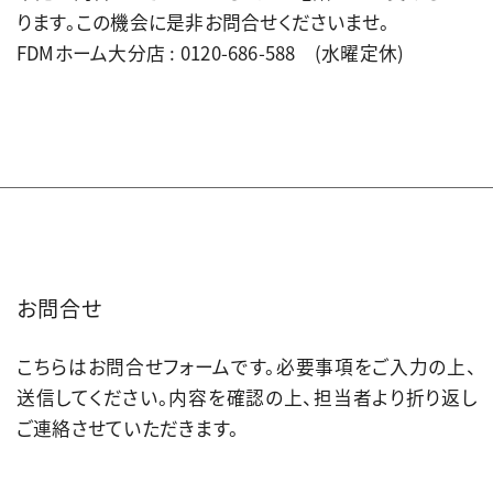
ります。この機会に是非お問合せくださいませ。
FDMホーム大分店 : 0120-686-588 (水曜定休)
お問合せ
こちらはお問合せフォームです。必要事項をご入力の上、
送信してください。内容を確認の上、担当者より折り返し
ご連絡させていただきます。