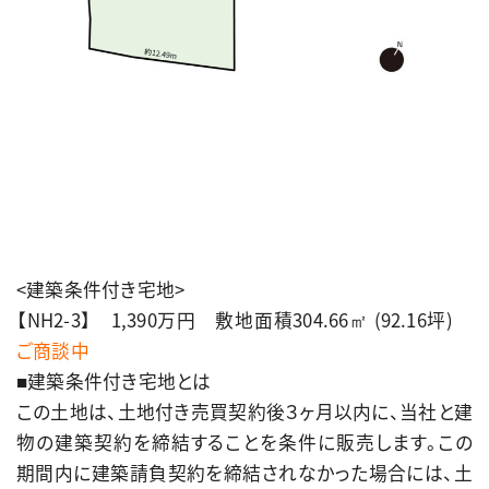
<建築条件付き宅地>
【NH2-3】 1,390万円 敷地面積304.66㎡ (92.16坪)
ご商談中
■建築条件付き宅地とは
この土地は、土地付き売買契約後３ヶ月以内に、当社と建
物の建築契約を締結することを条件に販売します。この
期間内に建築請負契約を締結されなかった場合には、土