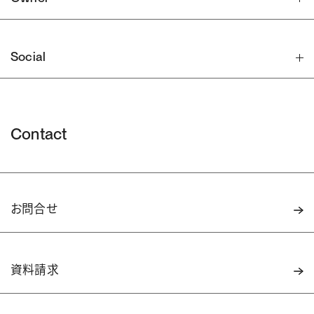
Social
Contact
お問合せ
資料請求