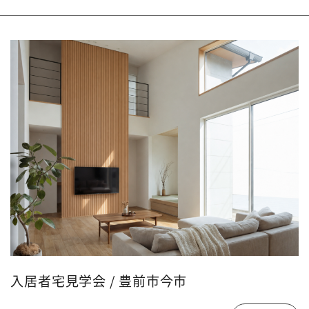
入居者宅見学会 / 豊前市今市