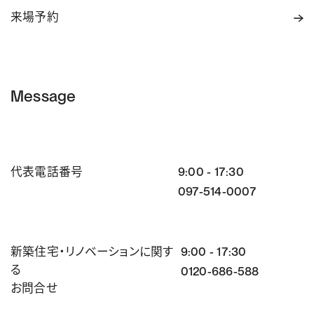
来場予約
Message
代表電話番号
9:00 - 17:30
097-514-0007
新築住宅・リノベーションに関す
9:00 - 17:30
る
0120-686-588
お問合せ