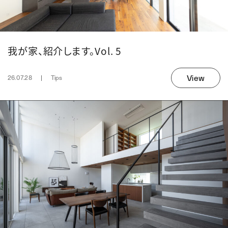
我が家、紹介します。Vol. 5
View
26.07.28
Tips