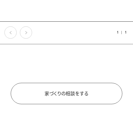
1
1
家づくりの相談をする