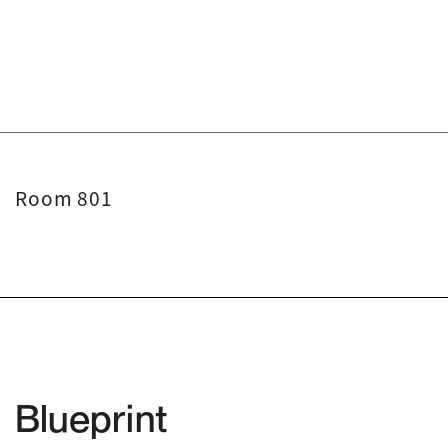
Room 801
Blueprint