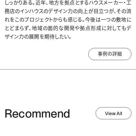
しっかりある。近年、地方を拠点とするハウスメーカー・工
務店のインハウスのデザイン力の向上が目立つが、その流
れをこのプロジェクトからも感じる。今後は一つの敷地に
とどまらず、地域の面的な開発や拠点形成に対してもデ
ザイン力の展開を期待したい。
事例の詳細
Recommend
View All