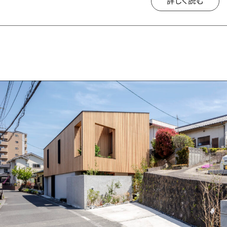
詳しく読む