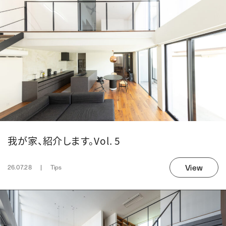
我が家、紹介します。Vol. 5
View
26.07.28
Tips