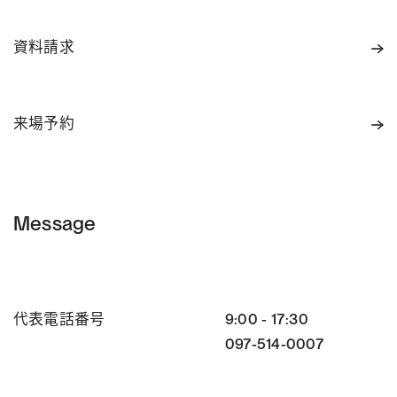
資料請求
来場予約
Message
代表電話番号
9:00 - 17:30
097-514-0007