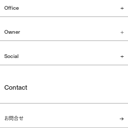
Office
Owner
Social
Contact
お問合せ