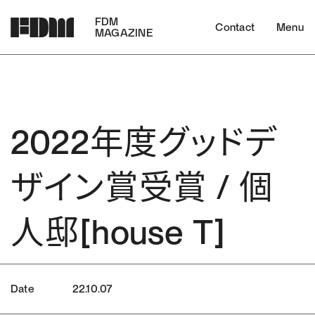
FDM
Contact
Menu
MAGAZINE
2022年度グッドデ
ザイン賞受賞 / 個
人邸[house T]
22.10.07
Date