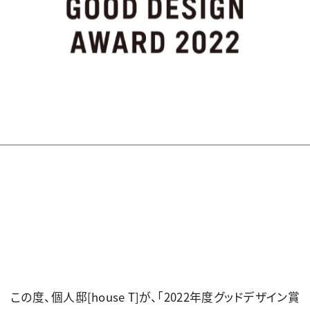
この度、個人邸[house T]が、「2022年度グッドデザイン賞