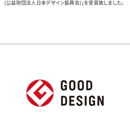
(公益財団法人日本デザイン振興会)」を受賞致しました。