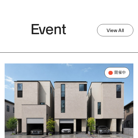
Event
View All
開催中