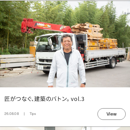
匠がつなぐ、建築のバトン。 vol.3
View
26.08.08
Tips