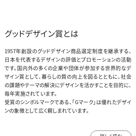
グッドデザイン賞とは
1957年創設のグッドデザイン商品選定制度を継承する、
日本を代表するデザインの評価とプロモーションの活動
です。国内外の多くの企業や団体が参加する世界的なデ
ザイン賞として、暮らしの質の向上を図るとともに、社会
の課題やテーマの解決にデザインを活かすことを目的に、
毎年実施されています。
受賞のシンボルマークである、「Gマーク」は優れたデザイ
ンの象徴として広く親しまれています。