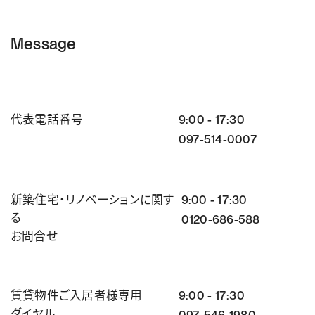
Message
代表電話番号
9:00 - 17:30
097-514-0007
新築住宅・リノベーションに関す
9:00 - 17:30
る
0120-686-588
お問合せ
賃貸物件ご入居者様専用
9:00 - 17:30
ダイヤル
097-546-1980