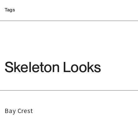
Tags
Skeleton Looks
Bay Crest