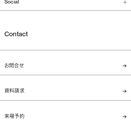
Social
Contact
お問合せ
資料請求
来場予約