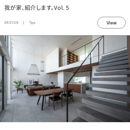
我が家、紹介します。Vol. 5
View
26.07.28
Tips