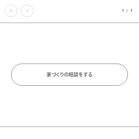
1
1
家づくりの相談をする